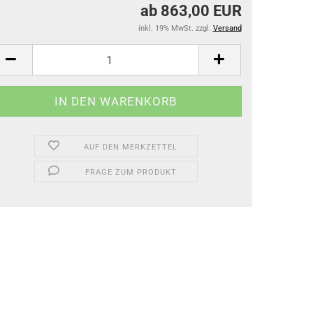
ab 863,00 EUR
inkl. 19% MwSt. zzgl.
Versand
AUF DEN MERKZETTEL
FRAGE ZUM PRODUKT