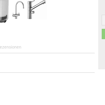
ezensionen