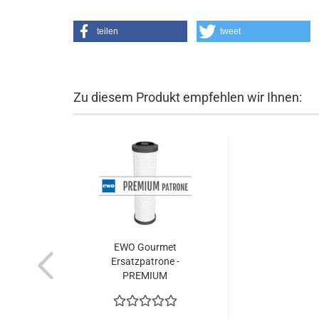
teilen
tweet
Zu diesem Produkt empfehlen wir Ihnen:
EWO Gourmet
Ersatzpatrone -
PREMIUM