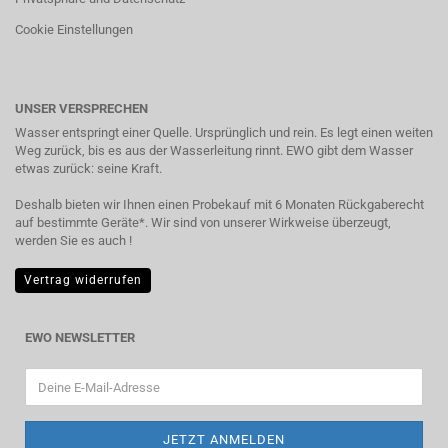
Cookie Einstellungen
UNSER VERSPRECHEN
Wasser entspringt einer Quelle. Ursprünglich und rein. Es legt einen weiten
Weg zurück, bis es aus der Wasserleitung rinnt. EWO gibt dem Wasser
etwas zurück: seine Kraft.
Deshalb bieten wir Ihnen einen Probekauf mit 6 Monaten Rückgaberecht
auf bestimmte Geräte*. Wir sind von unserer Wirkweise überzeugt,
werden Sie es auch !
Vertrag widerrufen
EWO NEWSLETTER