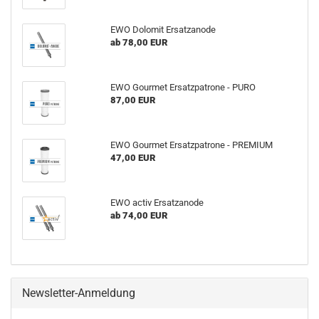
EWO Dolomit Ersatzanode
ab 78,00 EUR
EWO Gourmet Ersatzpatrone - PURO
87,00 EUR
EWO Gourmet Ersatzpatrone - PREMIUM
47,00 EUR
EWO activ Ersatzanode
ab 74,00 EUR
Newsletter-Anmeldung