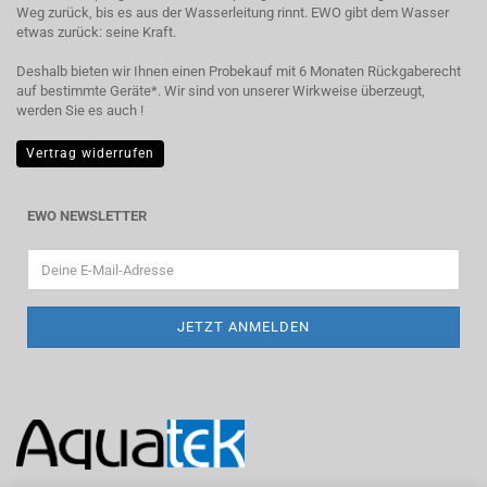
Weg zurück, bis es aus der Wasserleitung rinnt. EWO gibt dem Wasser
etwas zurück: seine Kraft.
Deshalb bieten wir Ihnen einen Probekauf mit 6 Monaten Rückgaberecht
auf bestimmte Geräte*. Wir sind von unserer Wirkweise überzeugt,
werden Sie es auch !
Vertrag widerrufen
EWO NEWSLETTER