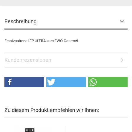
Beschreibung
Ersatzpatrone IFP ULTRA zum EWO Gourmet
Kundenrezensionen
Zu diesem Produkt empfehlen wir Ihnen: