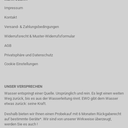
Impressum
Kontakt
Versand- & Zahlungsbedingungen
Widerrufsrecht & Muster-Widerrufsformular
AGB
Privatsphäre und Datenschutz
Cookie Einstellungen
UNSER VERSPRECHEN
Wasser entspringt einer Quelle. Ursprünglich und rein. Es legt einen weiten
Weg zurück, bis es aus der Wasserleitung rinnt. EWO gibt dem Wasser
etwas zurück: seine Kraft.
Deshalb bieten wir Ihnen einen Probekauf mit 6 Monaten Rückgaberecht
auf bestimmte Geräte*. Wir sind von unserer Wirkweise überzeugt,
werden Sie es auch !