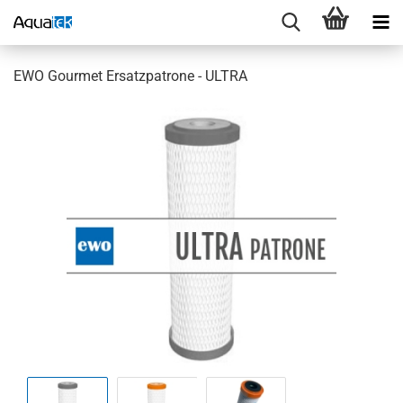
EWO Gourmet Ersatzpatrone - ULTRA