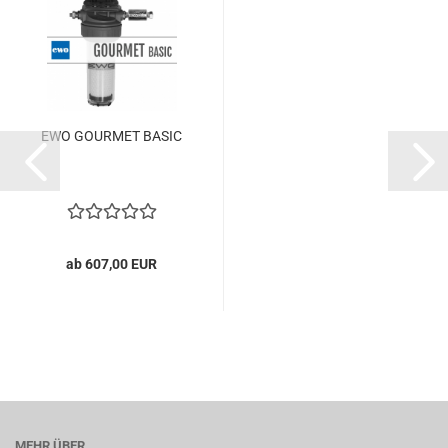
EWO GOURMET BASIC
ab 607,00 EUR
MEHR ÜBER...