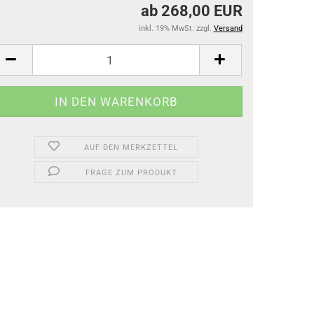
ab 268,00 EUR
inkl. 19% MwSt. zzgl.
Versand
AUF DEN MERKZETTEL
FRAGE ZUM PRODUKT