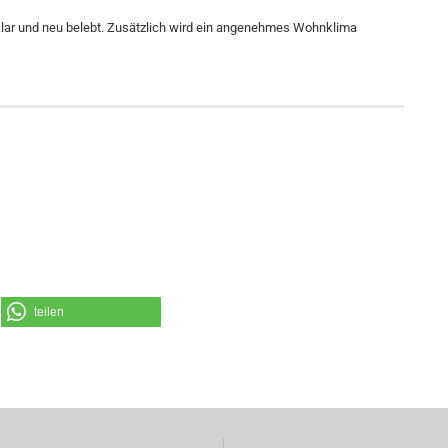
lar und neu belebt. Zusätzlich wird ein angenehmes Wohnklima
teilen